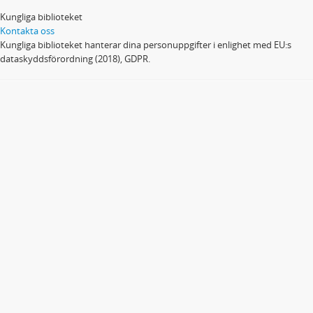
Kungliga biblioteket
Kontakta oss
Kungliga biblioteket hanterar dina personuppgifter i enlighet med EU:s
dataskyddsförordning (2018), GDPR.