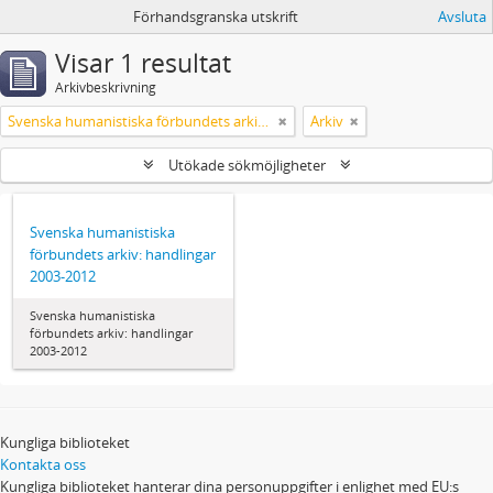
Förhandsgranska utskrift
Avsluta
Visar 1 resultat
Arkivbeskrivning
Svenska humanistiska förbundets arkiv: handlingar 2003-2012
Arkiv
Utökade sökmöjligheter
Svenska humanistiska
förbundets arkiv: handlingar
2003-2012
Svenska humanistiska
förbundets arkiv: handlingar
2003-2012
Kungliga biblioteket
Kontakta oss
Kungliga biblioteket hanterar dina personuppgifter i enlighet med EU:s