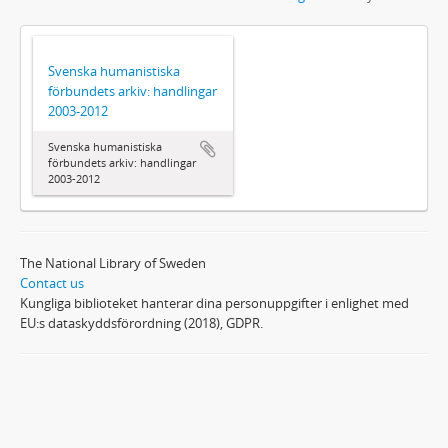
Svenska humanistiska
förbundets arkiv: handlingar
2003-2012
Svenska humanistiska
förbundets arkiv: handlingar
2003-2012
The National Library of Sweden
Contact us
Kungliga biblioteket hanterar dina personuppgifter i enlighet med
EU:s dataskyddsförordning (2018), GDPR.