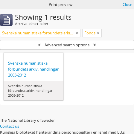
Print preview
Close
Showing 1 results
Archival description
Svenska humanistiska förbundets arkiv: handlingar 2003-2012
Fonds
Advanced search options
Svenska humanistiska
förbundets arkiv: handlingar
2003-2012
Svenska humanistiska
förbundets arkiv: handlingar
2003-2012
The National Library of Sweden
Contact us
Kungliga biblioteket hanterar dina personuppgifter i enlighet med EU:s