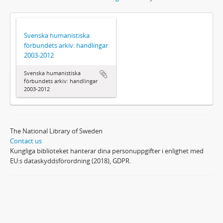
Svenska humanistiska
förbundets arkiv: handlingar
2003-2012
Svenska humanistiska
förbundets arkiv: handlingar
2003-2012
The National Library of Sweden
Contact us
Kungliga biblioteket hanterar dina personuppgifter i enlighet med
EU:s dataskyddsförordning (2018), GDPR.