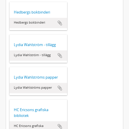
Hedbergs bokbinderi
Hedbergs bokbinderi
Lydia Wahlström - tillägg
Lydia Wahlström - tillägg
Lydia Wahlströms papper
Lydia Wahlströms papper
HC Ericsons grafiska
bibliotek
HC Ericsons grafiska