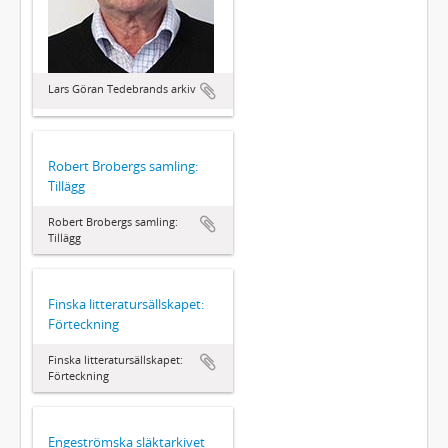
Lars Göran Tedebrands arkiv
Robert Brobergs samling:
Tillägg
Robert Brobergs samling:
Tillägg
Finska litteratursällskapet:
Förteckning
Finska litteratursällskapet:
Förteckning
Engeströmska släktarkivet