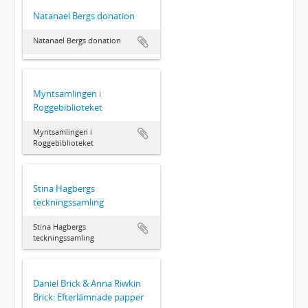
Natanael Bergs donation
Natanael Bergs donation
Myntsamlingen i
Roggebiblioteket
Myntsamlingen i
Roggebiblioteket
Stina Hagbergs
teckningssamling
Stina Hagbergs
teckningssamling
Daniel Brick & Anna Riwkin
Brick: Efterlämnade papper