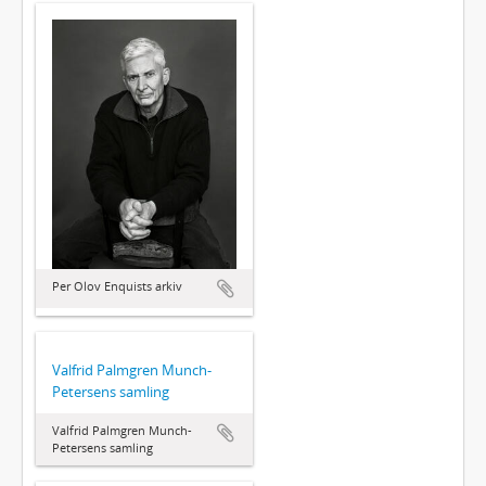
Per Olov Enquists arkiv
Valfrid Palmgren Munch-
Petersens samling
Valfrid Palmgren Munch-
Petersens samling