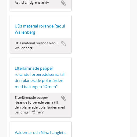
Astrid Lindgrens arkiv
UDs material rörande Raoul
Wallenberg
UDs material rörande Raoul
Wallenberg
Efterlämnade papper
rörande förberedelserna till
den planerade polarfärden
med ballongen "Örnen"
Efterlämnade papper
rörande förberedelserna till
den planerade polarfärden med
ballongen "Örnen"
Valdemar och Nina Langlets