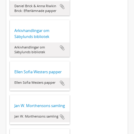
Daniel Brick & Anna Riwkin
Brick: Efterlämnade papper
Arkivhandlingar om
Säbylunds bibliotek
Arkivhandlingar om
Säbylunds bibliotek
Ellen Sofia Westers papper
Ellen Sofia Westers papper
Jan W. Morthensons samling
Jan W. Morthensons samling