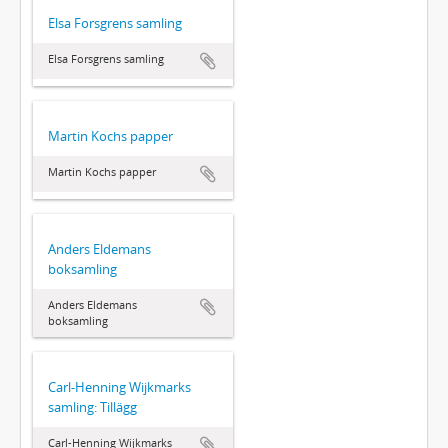
Elsa Forsgrens samling
Elsa Forsgrens samling
Martin Kochs papper
Martin Kochs papper
Anders Eldemans
boksamling
Anders Eldemans
boksamling
Carl-Henning Wijkmarks
samling: Tillägg
Carl-Henning Wijkmarks