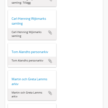
samling: Tillägg
Carl-Henning Wijkmarks
samling
Carl-Henning Wijkmarks
samling
Tom Alandhs personarkiv
Tom Alandhs personarkiv
Martin och Greta Lamms
arkiv
Martin och Greta Lamms
arkiv