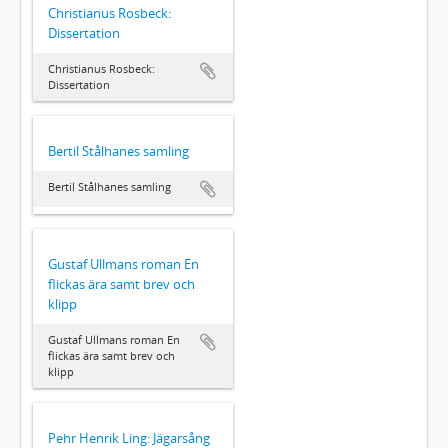
Christianus Rosbeck:
Dissertation
Christianus Rosbeck:
Dissertation
Bertil Stålhanes samling
Bertil Stålhanes samling
Gustaf Ullmans roman En
flickas ära samt brev och
klipp
Gustaf Ullmans roman En
flickas ära samt brev och
klipp
Pehr Henrik Ling: Jägarsång