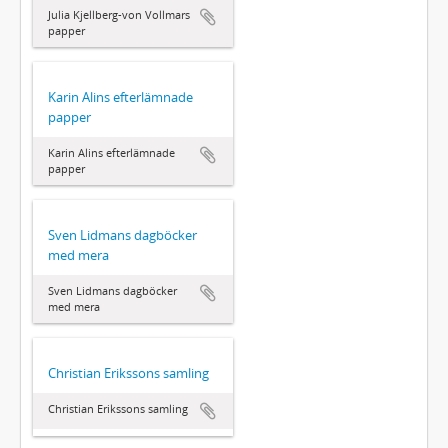
Julia Kjellberg-von Vollmars
papper
Karin Alins efterlämnade
papper
Karin Alins efterlämnade
papper
Sven Lidmans dagböcker
med mera
Sven Lidmans dagböcker
med mera
Christian Erikssons samling
Christian Erikssons samling