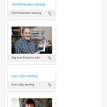
Olof Molanders samling
Olof Molanders samling
Stig Axel Ericssons arkiv
Sven Ståls samling
Sven Ståls samling