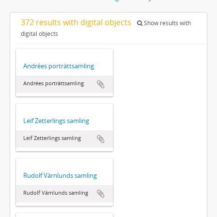
372 results with digital objects
Show results with
digital objects
Andrées porträttsamling
Andrées porträttsamling
Leif Zetterlings samling
Leif Zetterlings samling
Rudolf Värnlunds samling
Rudolf Värnlunds samling