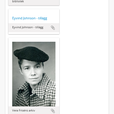
bibliotek
Eyvind Johnson - tillägg
Eyvind Johnson - tillägg
Vera Friséns arkiv