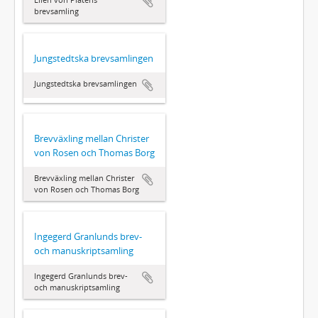
brevsamling
Jungstedtska brevsamlingen
Jungstedtska brevsamlingen
Brevväxling mellan Christer
von Rosen och Thomas Borg
Brevväxling mellan Christer
von Rosen och Thomas Borg
Ingegerd Granlunds brev-
och manuskriptsamling
Ingegerd Granlunds brev-
och manuskriptsamling