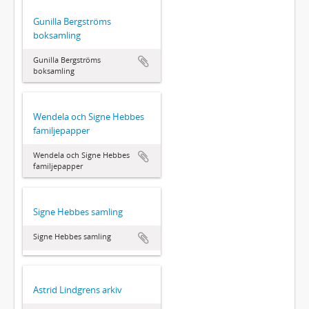
Gunilla Bergströms
boksamling
Gunilla Bergströms
boksamling
Wendela och Signe Hebbes
familjepapper
Wendela och Signe Hebbes
familjepapper
Signe Hebbes samling
Signe Hebbes samling
Astrid Lindgrens arkiv