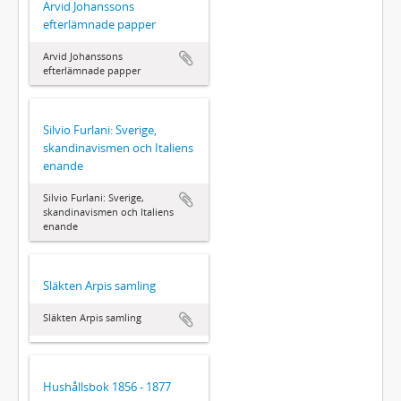
Arvid Johanssons
efterlämnade papper
Arvid Johanssons
efterlämnade papper
Silvio Furlani: Sverige,
skandinavismen och Italiens
enande
Silvio Furlani: Sverige,
skandinavismen och Italiens
enande
Släkten Arpis samling
Släkten Arpis samling
Hushållsbok 1856 - 1877