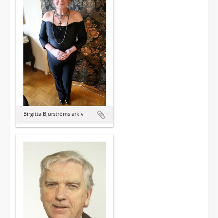
Birgitta Bjurströms arkiv