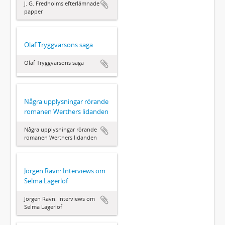
J. G. Fredholms efterlämnade
papper
Olaf Tryggvarsons saga
Olaf Tryggvarsons saga
Några upplysningar rörande
romanen Werthers lidanden
Några upplysningar rörande
romanen Werthers lidanden
Jörgen Ravn: Interviews om
Selma Lagerlöf
Jörgen Ravn: Interviews om
Selma Lagerlöf