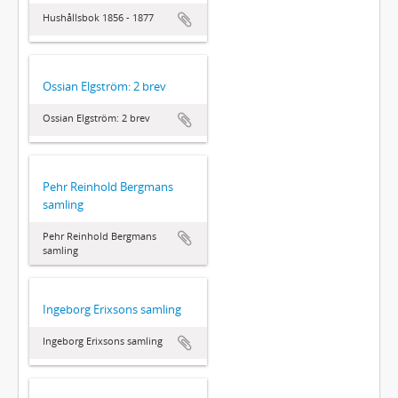
Hushållsbok 1856 - 1877
Ossian Elgström: 2 brev
Ossian Elgström: 2 brev
Pehr Reinhold Bergmans
samling
Pehr Reinhold Bergmans
samling
Ingeborg Erixsons samling
Ingeborg Erixsons samling