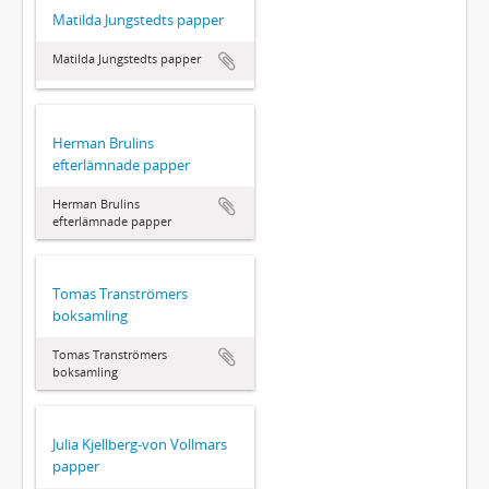
Matilda Jungstedts papper
Matilda Jungstedts papper
Herman Brulins
efterlämnade papper
Herman Brulins
efterlämnade papper
Tomas Tranströmers
boksamling
Tomas Tranströmers
boksamling
Julia Kjellberg-von Vollmars
papper