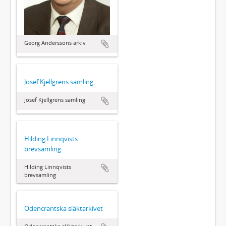
Georg Anderssons arkiv
Josef Kjellgrens samling
Josef Kjellgrens samling
Hilding Linnqvists
brevsamling
Hilding Linnqvists
brevsamling
Odencrantska släktarkivet