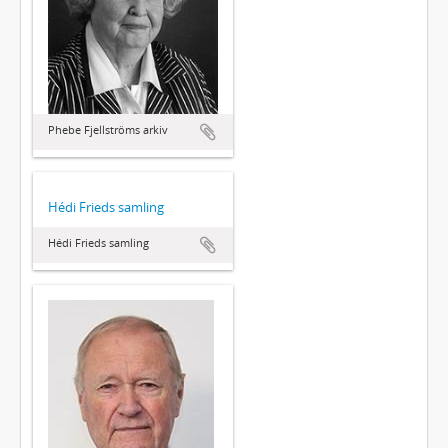
Phebe Fjellströms arkiv
Hédi Frieds samling
Hédi Frieds samling