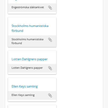
Engeströmska släktarkivet
Stockholms humanistiska
förbund
Stockholms humanistiska
förbund
Lotten Dahlgrens papper
Lotten Dahlgrens papper
Ellen Keys samling
Ellen Keys samling