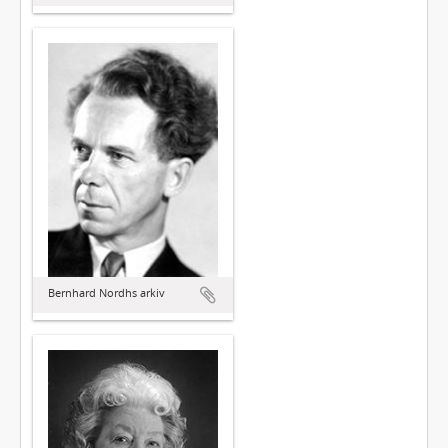
Bernhard Nordhs arkiv