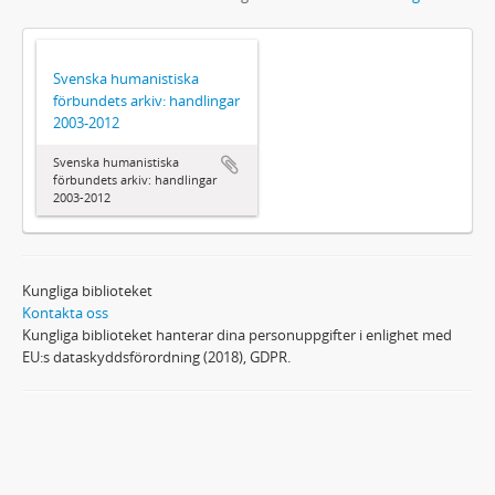
Svenska humanistiska
förbundets arkiv: handlingar
2003-2012
Svenska humanistiska
förbundets arkiv: handlingar
2003-2012
Kungliga biblioteket
Kontakta oss
Kungliga biblioteket hanterar dina personuppgifter i enlighet med
EU:s dataskyddsförordning (2018), GDPR.