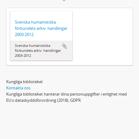
Svenska humanistiska
förbundets arkiv: handlingar
2003-2012
Svenska humanistiska
förbundets arkiv: handlingar
2003-2012
Kungliga biblioteket
Kontakta oss
Kungliga biblioteket hanterar dina personuppgifter i enlighet med
EU:s dataskyddsförordning (2018), GDPR.