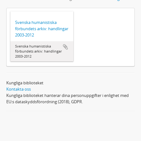
Svenska humanistiska
förbundets arkiv: handlingar
2003-2012
Svenska humanistiska
förbundets arkiv: handlingar
2003-2012
Kungliga biblioteket
Kontakta oss
Kungliga biblioteket hanterar dina personuppgifter i enlighet med
EU:s dataskyddsförordning (2018), GDPR.