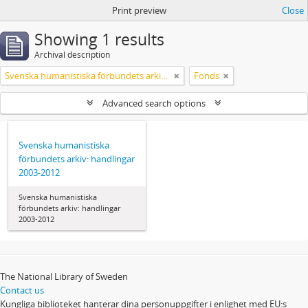
Print preview
Close
Showing 1 results
Archival description
Svenska humanistiska förbundets arkiv: handlingar 2003-2012
Fonds
Advanced search options
Svenska humanistiska
förbundets arkiv: handlingar
2003-2012
Svenska humanistiska
förbundets arkiv: handlingar
2003-2012
The National Library of Sweden
Contact us
Kungliga biblioteket hanterar dina personuppgifter i enlighet med EU:s