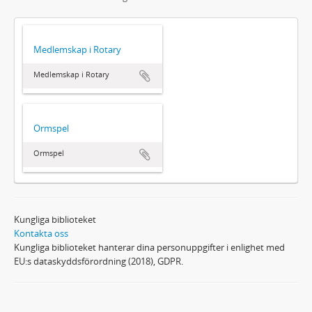
Medlemskap i Rotary
Medlemskap i Rotary
Ormspel
Ormspel
Kungliga biblioteket
Kontakta oss
Kungliga biblioteket hanterar dina personuppgifter i enlighet med
EU:s dataskyddsförordning (2018), GDPR.