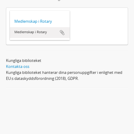
Medlemskap i Rotary
Medlemskap i Rotary
Kungliga biblioteket
Kontakta oss
Kungliga biblioteket hanterar dina personuppgifter i enlighet med
EU:s dataskyddsförordning (2018), GDPR.