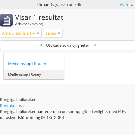
Förhandsgranska utskrift
Avsluta
Visar 1 resultat
Arkivbeskrivning
Arne Olssons arkiv
series
Utökade sökmöjligheter
Medlemskap i Rotary
Medlemskap i Rotary
Kungliga biblioteket
Kontakta oss
Kungliga biblioteket hanterar dina personuppgifter i enlighet med EU:s
dataskyddsförordning (2018), GDPR.