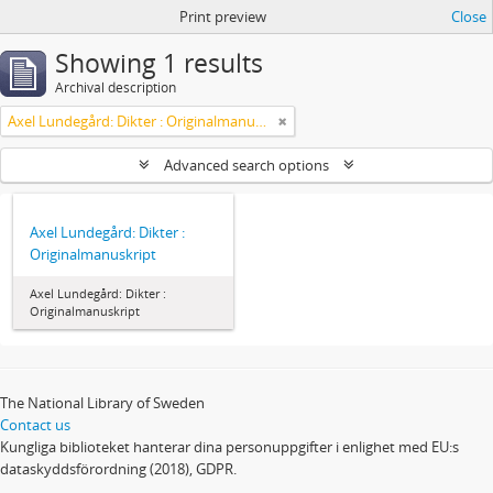
Print preview
Close
Showing 1 results
Archival description
Axel Lundegård: Dikter : Originalmanuskript
Advanced search options
Axel Lundegård: Dikter :
Originalmanuskript
Axel Lundegård: Dikter :
Originalmanuskript
The National Library of Sweden
Contact us
Kungliga biblioteket hanterar dina personuppgifter i enlighet med EU:s
dataskyddsförordning (2018), GDPR.