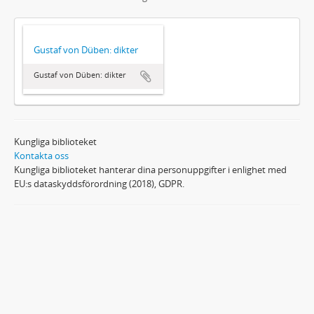
Gustaf von Düben: dikter
Gustaf von Düben: dikter
Kungliga biblioteket
Kontakta oss
Kungliga biblioteket hanterar dina personuppgifter i enlighet med
EU:s dataskyddsförordning (2018), GDPR.