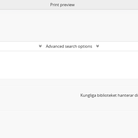
Print preview
Advanced search options
Kungliga biblioteket hanterar 