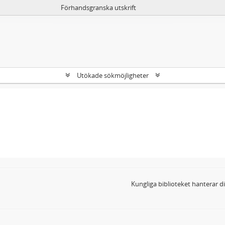
Förhandsgranska utskrift
Utökade sökmöjligheter
Kungliga biblioteket hanterar 