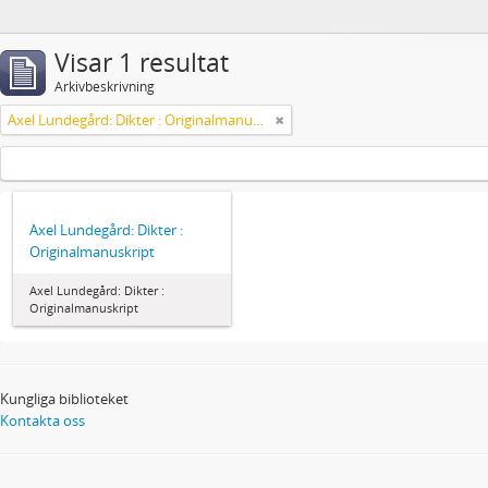
Visar 1 resultat
Arkivbeskrivning
Axel Lundegård: Dikter : Originalmanuskript
Axel Lundegård: Dikter :
Originalmanuskript
Axel Lundegård: Dikter :
Originalmanuskript
Kungliga biblioteket
Kontakta oss