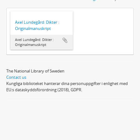
Axel Lundegård: Dikter :
Originalmanuskript
Axel Lundegård: Dikter :
Originalmanuskript
The National Library of Sweden
Contact us
Kungliga biblioteket hanterar dina personuppgifter i enlighet med
EU:s dataskyddsförordning (2018), GDPR.