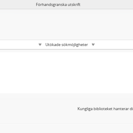
Förhandsgranska utskrift
Utökade sökmöjligheter
Kungliga biblioteket hanterar 