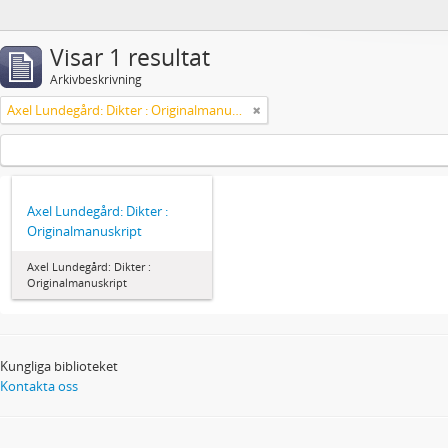
Visar 1 resultat
Arkivbeskrivning
Axel Lundegård: Dikter : Originalmanuskript
Axel Lundegård: Dikter :
Originalmanuskript
Axel Lundegård: Dikter :
Originalmanuskript
Kungliga biblioteket
Kontakta oss