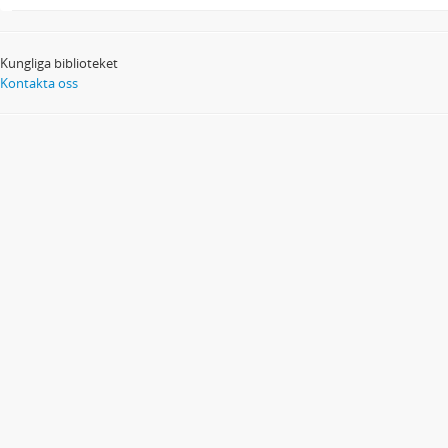
Kungliga biblioteket
Kontakta oss