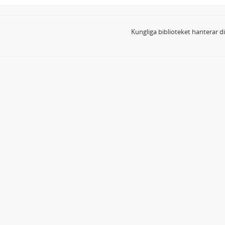
Kungliga biblioteket hanterar 