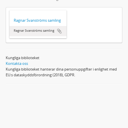
Ragnar Svanströms samling
Ragnar Svanströms samling
Kungliga biblioteket
Kontakta oss
Kungliga biblioteket hanterar dina personuppgifter i enlighet med
EU:s dataskyddsförordning (2018), GDPR.