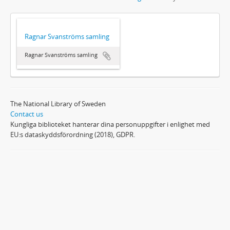
Ragnar Svanströms samling
Ragnar Svanströms samling
The National Library of Sweden
Contact us
Kungliga biblioteket hanterar dina personuppgifter i enlighet med
EU:s dataskyddsförordning (2018), GDPR.