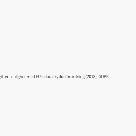
ifter i enlighet med EU:s dataskyddsförordning (2018), GDPR.