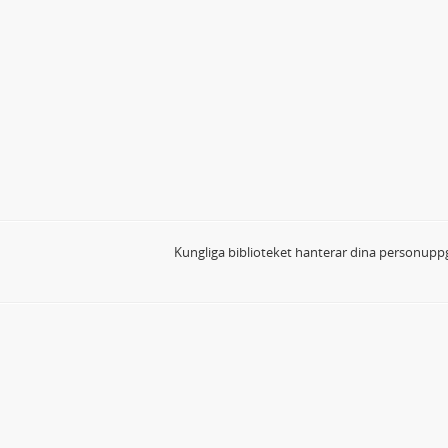
Kungliga biblioteket hanterar dina personuppg