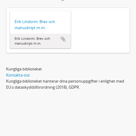
Erik Lindorm: Brev och
manuskript m.m.
Erik Lindorm: Brev och
manuskript m.m.
Kungliga biblioteket
Kontakta oss
Kungliga biblioteket hanterar dina personuppgifter i enlighet med
EU:s dataskyddsförordning (2018), GDPR.