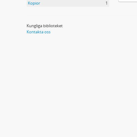
Kopior
1
Kungliga biblioteket
Kontakta oss