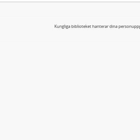
Kungliga biblioteket hanterar dina personuppg