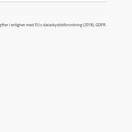
ifter i enlighet med EU:s dataskyddsförordning (2018), GDPR.