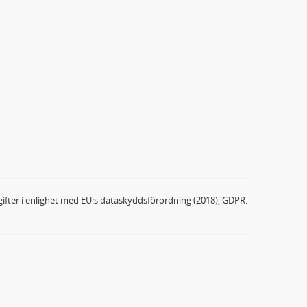
ifter i enlighet med EU:s dataskyddsförordning (2018), GDPR.