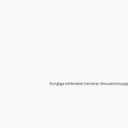
Kungliga biblioteket hanterar dina personuppg