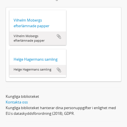
Vilhelm Mobergs
efterlämnade papper
Vilhelm Mobergs
efterlämnade papper
Helge Hagermans samling
Helge Hagermans samling
Kungliga biblioteket
Kontakta oss
Kungliga biblioteket hanterar dina personuppgifter i enlighet med
EU:s dataskyddsförordning (2018), GDPR.