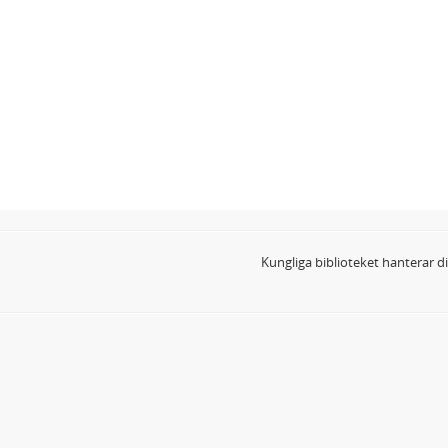
Kungliga biblioteket hanterar 