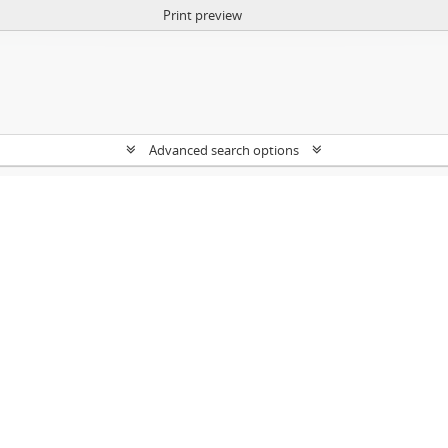
Print preview
Advanced search options