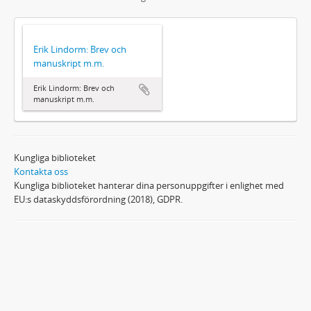
Erik Lindorm: Brev och
manuskript m.m.
Erik Lindorm: Brev och
manuskript m.m.
Kungliga biblioteket
Kontakta oss
Kungliga biblioteket hanterar dina personuppgifter i enlighet med
EU:s dataskyddsförordning (2018), GDPR.