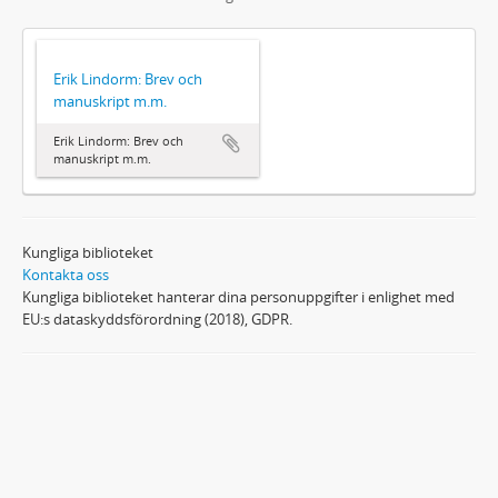
Erik Lindorm: Brev och
manuskript m.m.
Erik Lindorm: Brev och
manuskript m.m.
Kungliga biblioteket
Kontakta oss
Kungliga biblioteket hanterar dina personuppgifter i enlighet med
EU:s dataskyddsförordning (2018), GDPR.