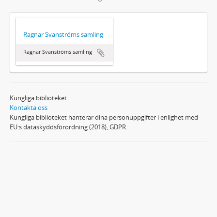
Ragnar Svanströms samling
Ragnar Svanströms samling
Kungliga biblioteket
Kontakta oss
Kungliga biblioteket hanterar dina personuppgifter i enlighet med
EU:s dataskyddsförordning (2018), GDPR.