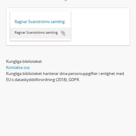
Ragnar Svanströms samling
Ragnar Svanströms samling
Kungliga biblioteket
Kontakta oss
Kungliga biblioteket hanterar dina personuppgifter i enlighet med
EU:s dataskyddsförordning (2018), GDPR.