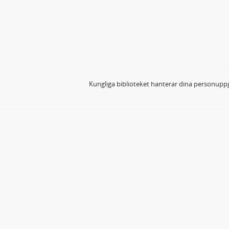
Kungliga biblioteket hanterar dina personuppg