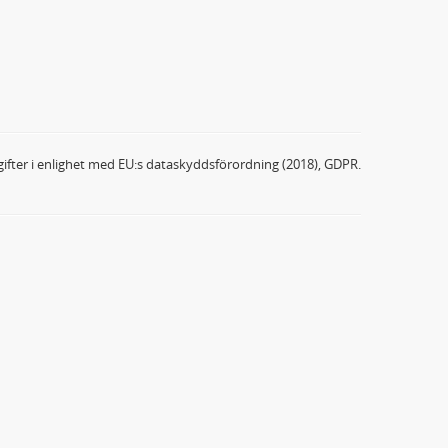
ifter i enlighet med EU:s dataskyddsförordning (2018), GDPR.