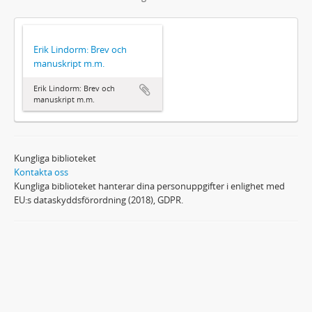
Erik Lindorm: Brev och
manuskript m.m.
Erik Lindorm: Brev och
manuskript m.m.
Kungliga biblioteket
Kontakta oss
Kungliga biblioteket hanterar dina personuppgifter i enlighet med
EU:s dataskyddsförordning (2018), GDPR.