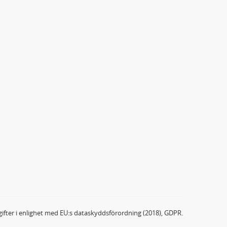
ifter i enlighet med EU:s dataskyddsförordning (2018), GDPR.