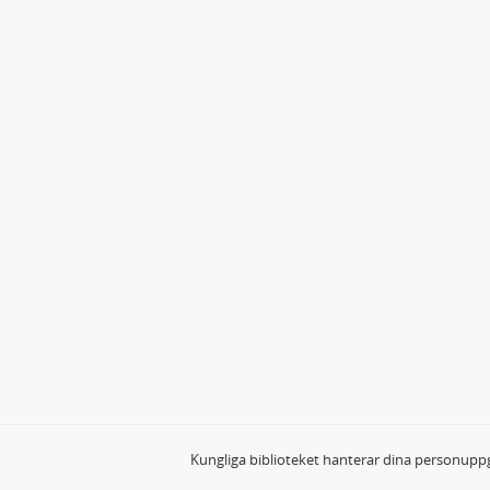
Kungliga biblioteket hanterar dina personuppg