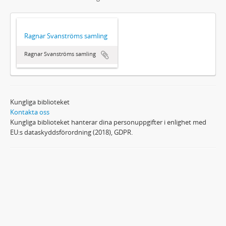
Ragnar Svanströms samling
Ragnar Svanströms samling
Kungliga biblioteket
Kontakta oss
Kungliga biblioteket hanterar dina personuppgifter i enlighet med
EU:s dataskyddsförordning (2018), GDPR.