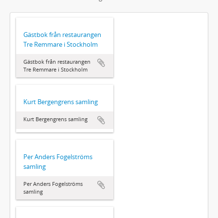
Gästbok från restaurangen
Tre Remmare i Stockholm
Gästbok från restaurangen
Tre Remmare i Stockholm
Kurt Bergengrens samling
Kurt Bergengrens samling
Per Anders Fogelströms
samling
Per Anders Fogelströms
samling