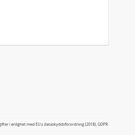
ifter i enlighet med EU:s dataskyddsförordning (2018), GDPR.