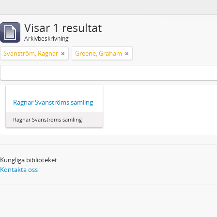
Visar 1 resultat
Arkivbeskrivning
Svanström, Ragnar
Greene, Graham
Ragnar Svanströms samling
Ragnar Svanströms samling
Kungliga biblioteket
Kontakta oss