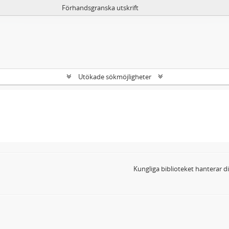
Förhandsgranska utskrift
Utökade sökmöjligheter
Kungliga biblioteket hanterar 