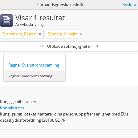
Förhandsgranska utskrift
Avsluta
Visar 1 resultat
Arkivbeskrivning
Svanström, Ragnar
Moberg, Vilhelm
Utökade sökmöjligheter
Ragnar Svanströms samling
Ragnar Svanströms samling
Kungliga biblioteket
Kontakta oss
Kungliga biblioteket hanterar dina personuppgifter i enlighet med EU:s
dataskyddsförordning (2018), GDPR.