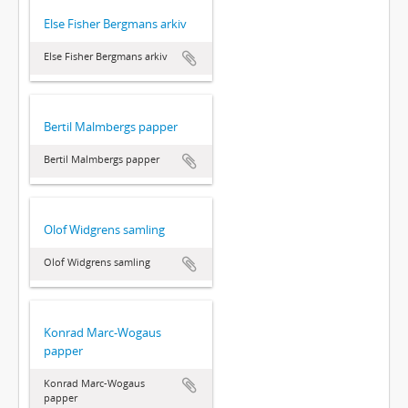
Else Fisher Bergmans arkiv
Else Fisher Bergmans arkiv
Bertil Malmbergs papper
Bertil Malmbergs papper
Olof Widgrens samling
Olof Widgrens samling
Konrad Marc-Wogaus
papper
Konrad Marc-Wogaus
papper