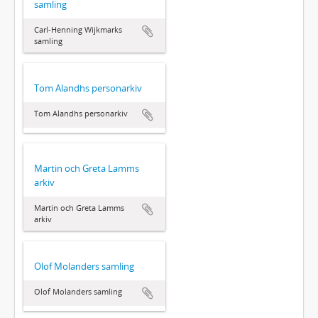
samling
Carl-Henning Wijkmarks
samling
Tom Alandhs personarkiv
Tom Alandhs personarkiv
Martin och Greta Lamms
arkiv
Martin och Greta Lamms
arkiv
Olof Molanders samling
Olof Molanders samling