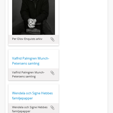
Per Olov Enquists arkiv
Valfrid Palmgren Munch-
Petersens samling
Valfrid Palmgren Munch-
Petersens samling
Wendela och Signe Hebbes
familjepapper
Wendela och Signe Hebbes
familjepapper