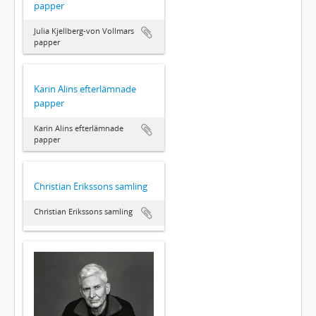
papper
Julia Kjellberg-von Vollmars
papper
Karin Alins efterlämnade
papper
Karin Alins efterlämnade
papper
Christian Erikssons samling
Christian Erikssons samling