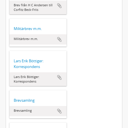
Brev från H C Andersen till
Corfitz Beck-Friis
Militärbrev m.m.
Militärbrev m.m.
Lars Erik Böttiger:
Korrespondens
Lars Erik Böttiger:
Korrespondens
Brevsamling
Brevsamling