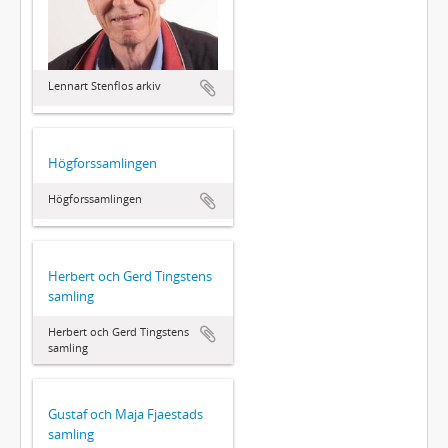
Lennart Stenflos arkiv
Högforssamlingen
Högforssamlingen
Herbert och Gerd Tingstens
samling
Herbert och Gerd Tingstens
samling
Gustaf och Maja Fjaestads
samling