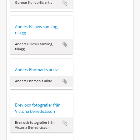
Gunnar Kulldorffs arkiv
Anders Billows samling,
tillägg
Anders Billows samling,
tillägg
Anders Ehnmarks arkiv
Anders Ehnmarks arkiv
Brev och fotografier från
Victoria Benedictsson
Brev och fotografier från
Victoria Benedictsson