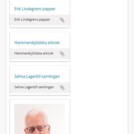
Erik Lindegrens papper
Erik Lindegrens papper
Hammarskjöldska arkivet
Hammarskjöldska arkivet
Selma Lagerlöf-samlingen
Selma Lagerlöf-samlingen