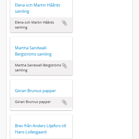
Elena och Martin Håårds
samling
Elena och Martin Håårds
samling
Martha Sandwall-
Bergströms samling
Martha Sandwall-Bergströms
samling
Göran Brunius papper
Göran Brunius papper
Brev från Anders Liljefors till
Hans Lollesgaard