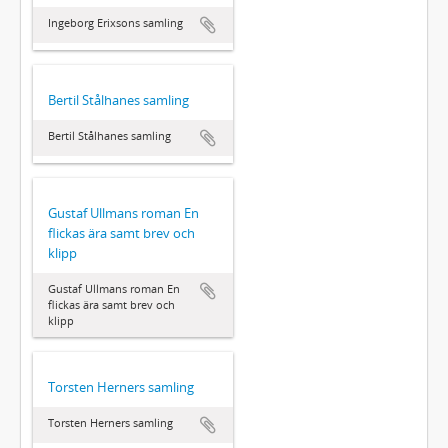
Ingeborg Erixsons samling
Bertil Stålhanes samling
Bertil Stålhanes samling
Gustaf Ullmans roman En
flickas ära samt brev och
klipp
Gustaf Ullmans roman En
flickas ära samt brev och
klipp
Torsten Herners samling
Torsten Herners samling