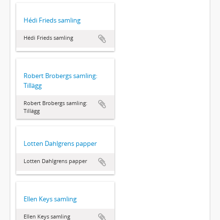
Hédi Frieds samling
Hédi Frieds samling
Robert Brobergs samling:
Tillägg
Robert Brobergs samling:
Tillägg
Lotten Dahlgrens papper
Lotten Dahlgrens papper
Ellen Keys samling
Ellen Keys samling