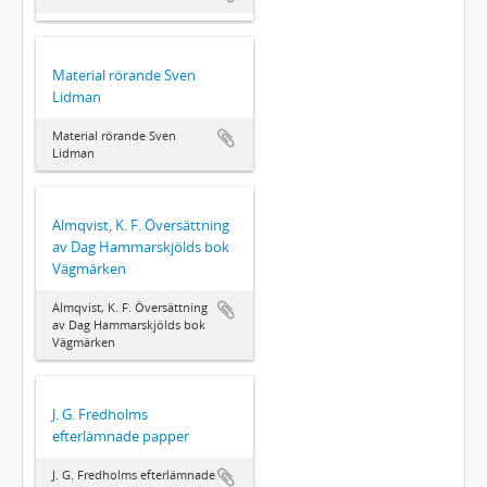
Material rörande Sven
Lidman
Material rörande Sven
Lidman
Almqvist, K. F. Översättning
av Dag Hammarskjölds bok
Vägmärken
Almqvist, K. F. Översättning
av Dag Hammarskjölds bok
Vägmärken
J. G. Fredholms
efterlämnade papper
J. G. Fredholms efterlämnade