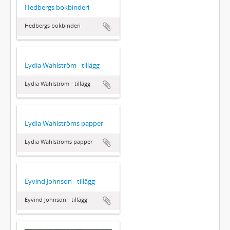
Hedbergs bokbinderi
Hedbergs bokbinderi
Lydia Wahlström - tillägg
Lydia Wahlström - tillägg
Lydia Wahlströms papper
Lydia Wahlströms papper
Eyvind Johnson - tillägg
Eyvind Johnson - tillägg