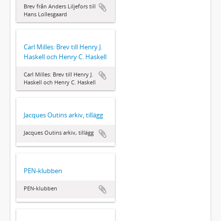
Brev från Anders Liljefors till
Hans Lollesgaard
Carl Milles: Brev till Henry J.
Haskell och Henry C. Haskell
Carl Milles: Brev till Henry J.
Haskell och Henry C. Haskell
Jacques Outins arkiv, tillägg
Jacques Outins arkiv, tillägg
PEN-klubben
PEN-klubben