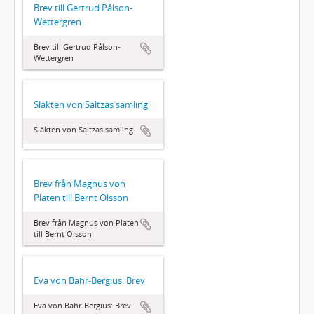
Brev till Gertrud Pålson-
Wettergren
Brev till Gertrud Pålson-
Wettergren
Släkten von Saltzas samling
Släkten von Saltzas samling
Brev från Magnus von
Platen till Bernt Olsson
Brev från Magnus von Platen
till Bernt Olsson
Eva von Bahr-Bergius: Brev
Eva von Bahr-Bergius: Brev