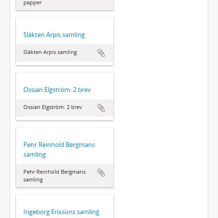
papper
Släkten Arpis samling
Släkten Arpis samling
Ossian Elgström: 2 brev
Ossian Elgström: 2 brev
Pehr Reinhold Bergmans
samling
Pehr Reinhold Bergmans
samling
Ingeborg Erixsons samling