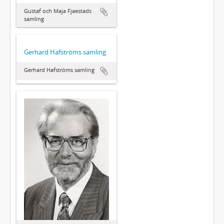
Gustaf och Maja Fjaestads
samling
Gerhard Hafströms samling
Gerhard Hafströms samling