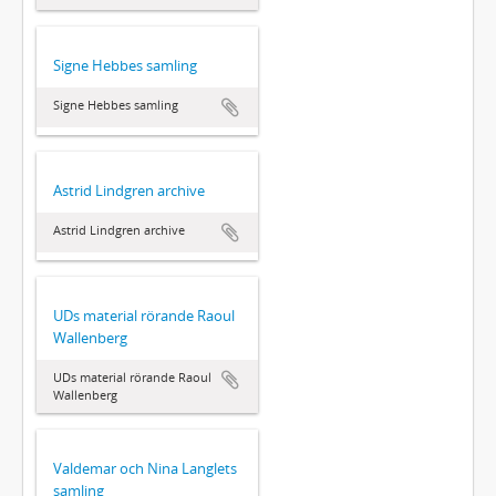
Signe Hebbes samling
Signe Hebbes samling
Astrid Lindgren archive
Astrid Lindgren archive
UDs material rörande Raoul
Wallenberg
UDs material rörande Raoul
Wallenberg
Valdemar och Nina Langlets
samling