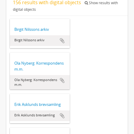
156 results with digital objects
Show results with
digital objects
Birgit Nilssons arkiv
Birgit Nilssons arkiv
Ola Nyberg: Korrespondens
m.m.
Ola Nyberg: Korrespondens
m.m.
Erik Asklunds brevsamling
Erik Asklunds brevsamling