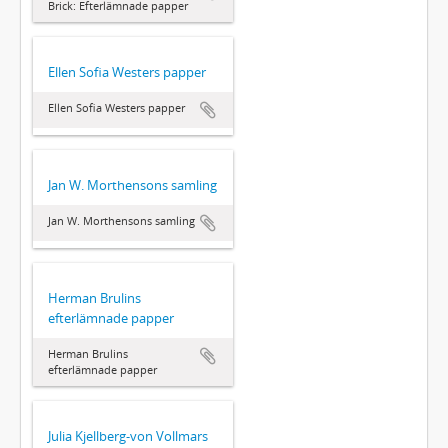
Brick: Efterlämnade papper
Ellen Sofia Westers papper
Ellen Sofia Westers papper
Jan W. Morthensons samling
Jan W. Morthensons samling
Herman Brulins
efterlämnade papper
Herman Brulins
efterlämnade papper
Julia Kjellberg-von Vollmars