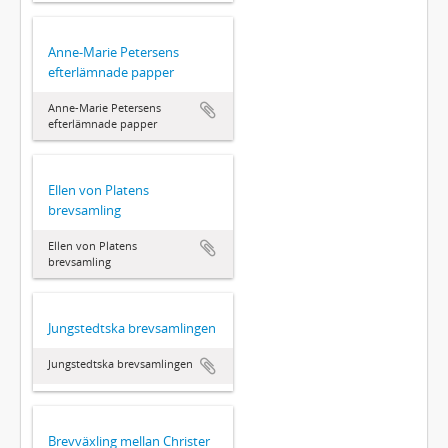
Anne-Marie Petersens
efterlämnade papper
Anne-Marie Petersens
efterlämnade papper
Ellen von Platens
brevsamling
Ellen von Platens
brevsamling
Jungstedtska brevsamlingen
Jungstedtska brevsamlingen
Brevväxling mellan Christer