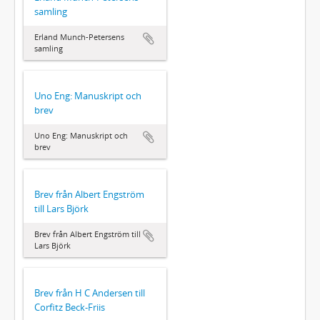
samling
Erland Munch-Petersens
samling
Uno Eng: Manuskript och
brev
Uno Eng: Manuskript och
brev
Brev från Albert Engström
till Lars Björk
Brev från Albert Engström till
Lars Björk
Brev från H C Andersen till
Corfitz Beck-Friis