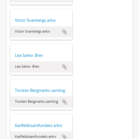
Victor Svanbergs arkiv
Victor Svanbergs arkiv
Lea Sarko: Brev
Lea Sarko: Brev
Torsten Bergmarks samling
Torsten Bergmarks samling
Karlfeldtsamfundets arkiv
Karlfeldtsamfundets arkiv