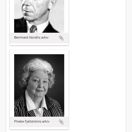
Bernhard Nordhs arkiv
Phebe Fjellströms arkiv