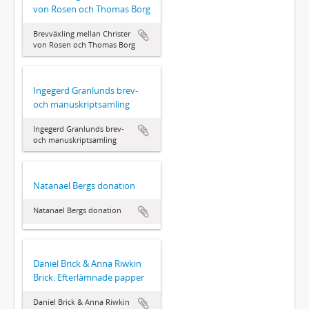
von Rosen och Thomas Borg
Brevväxling mellan Christer
von Rosen och Thomas Borg
Ingegerd Granlunds brev-
och manuskriptsamling
Ingegerd Granlunds brev-
och manuskriptsamling
Natanael Bergs donation
Natanael Bergs donation
Daniel Brick & Anna Riwkin
Brick: Efterlämnade papper
Daniel Brick & Anna Riwkin