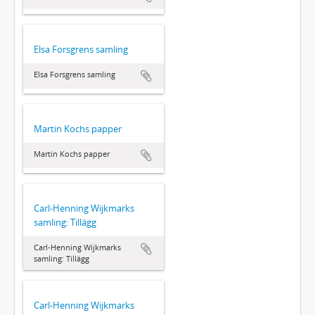
Elsa Forsgrens samling
Elsa Forsgrens samling
Martin Kochs papper
Martin Kochs papper
Carl-Henning Wijkmarks
samling: Tillägg
Carl-Henning Wijkmarks
samling: Tillägg
Carl-Henning Wijkmarks