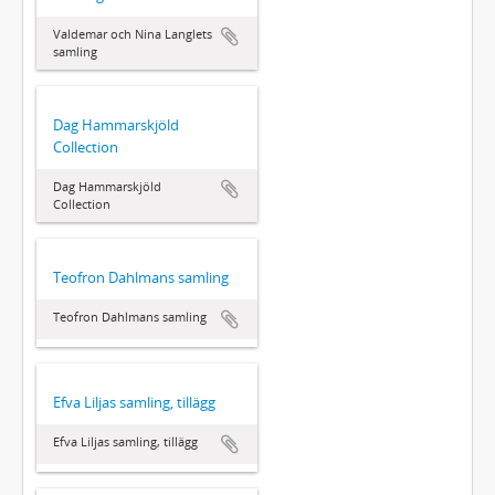
Valdemar och Nina Langlets
samling
Dag Hammarskjöld
Collection
Dag Hammarskjöld
Collection
Teofron Dahlmans samling
Teofron Dahlmans samling
Efva Liljas samling, tillägg
Efva Liljas samling, tillägg