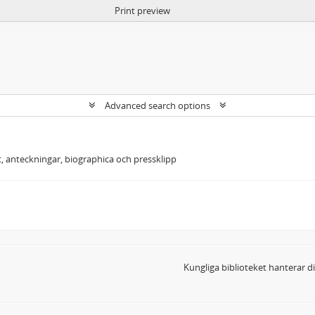
Print preview
Advanced search options
t, anteckningar, biographica och pressklipp
Kungliga biblioteket hanterar 