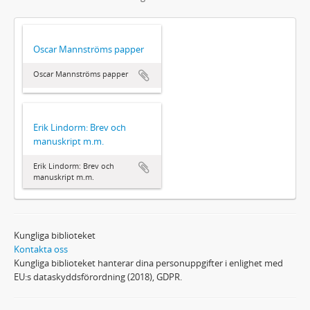
Oscar Mannströms papper
Oscar Mannströms papper
Erik Lindorm: Brev och
manuskript m.m.
Erik Lindorm: Brev och
manuskript m.m.
Kungliga biblioteket
Kontakta oss
Kungliga biblioteket hanterar dina personuppgifter i enlighet med
EU:s dataskyddsförordning (2018), GDPR.