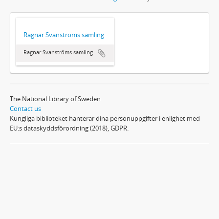
Ragnar Svanströms samling
Ragnar Svanströms samling
The National Library of Sweden
Contact us
Kungliga biblioteket hanterar dina personuppgifter i enlighet med
EU:s dataskyddsförordning (2018), GDPR.