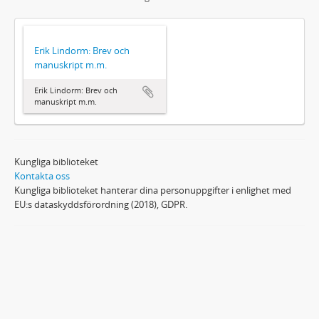
Erik Lindorm: Brev och
manuskript m.m.
Erik Lindorm: Brev och
manuskript m.m.
Kungliga biblioteket
Kontakta oss
Kungliga biblioteket hanterar dina personuppgifter i enlighet med
EU:s dataskyddsförordning (2018), GDPR.