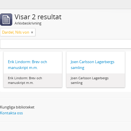
Visar 2 resultat
Arkivbeskrivning
Dardel, Nils von
Erik Lindorm: Brev och
Joen Carlsson Lagerbergs
manuskript m.m.
samling
Erik Lindorm: Brev och
Joen Carlsson Lagerbergs
manuskript m.m.
samling
Kungliga biblioteket
Kontakta oss