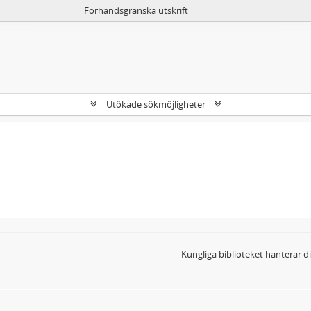
Förhandsgranska utskrift
Utökade sökmöjligheter
Kungliga biblioteket hanterar 