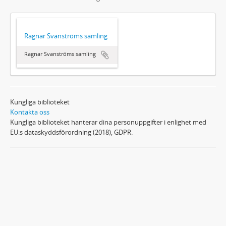
Ragnar Svanströms samling
Ragnar Svanströms samling
Kungliga biblioteket
Kontakta oss
Kungliga biblioteket hanterar dina personuppgifter i enlighet med
EU:s dataskyddsförordning (2018), GDPR.