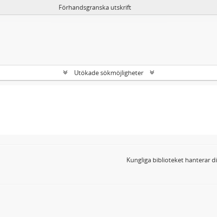
Förhandsgranska utskrift
Utökade sökmöjligheter
Kungliga biblioteket hanterar 