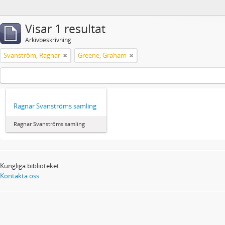
Visar 1 resultat
Arkivbeskrivning
Svanström, Ragnar
Greene, Graham
Ragnar Svanströms samling
Ragnar Svanströms samling
Kungliga biblioteket
Kontakta oss