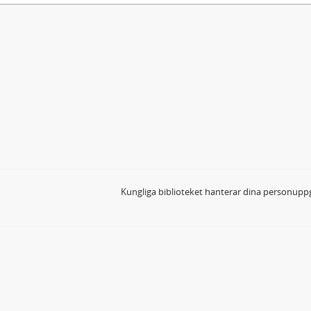
Kungliga biblioteket hanterar dina personuppg