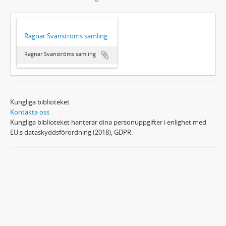
Ragnar Svanströms samling
Ragnar Svanströms samling
Kungliga biblioteket
Kontakta oss
Kungliga biblioteket hanterar dina personuppgifter i enlighet med
EU:s dataskyddsförordning (2018), GDPR.